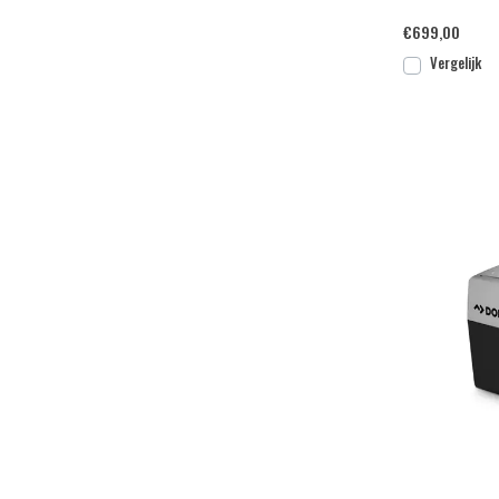
€
699,00
Vergelijk