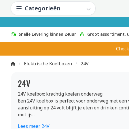
Categorieën
Snelle Levering binnen 24uur
Groot assortiment, u
Check
Elektrische Koelboxen
24V
24V
24V koelbox: krachtig koelen onderweg
Een 24V koelbox is perfect voor onderweg met een 
aansluiting op 24 volt blijft je eten en drinken cont
met ijs...
Lees meer 24V