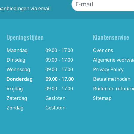
aanbiedingen via email
Openingstijden
Klantenservice
Maandag
09.00 - 17.00
Over ons
Dinsdag
09.00 - 17.00
Algemene voorwa
Woensdag
09.00 - 17.00
Privacy Policy
Donderdag
09.00 - 17.00
Betaalmethoden
Vrijdag
09.00 - 17.00
Ruilen en retour
Zaterdag
Gesloten
Sitemap
Zondag
Gesloten