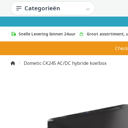
Categorieën
Snelle Levering binnen 24uur
Groot assortiment, u
Check
Dometic CK245 AC/DC hybride koelbox