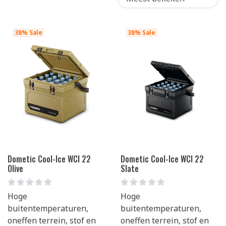
38% Sale
38% Sale
Dometic Cool-Ice WCI 22
Dometic Cool-Ice WCI 22
Olive
Slate
Hoge
Hoge
buitentemperaturen,
buitentemperaturen,
oneffen terrein, stof en
oneffen terrein, stof en