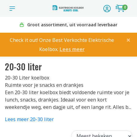
0
Groot assortiment, uit voorraad leverbaar
×
Check it out! Onze Best Verkochte Elektrische
Koelbox.
Lees meer
20-30 liter
20-30 Liter koelbox
Ruimte voor je snacks en drankjes
Een 20-30 liter koelbox biedt voldoende ruimte voor je
lunch, snacks, drankjes. Ideaal voor een kort
weekendje weg, een dagje uit, of een lange rit. Alles b...
Lees meer 20-30 liter