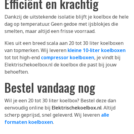
Efficiënt en krachtig
Dankzij de uitstekende isolatie blijft je koelbox de hele
dag op temperatuur. Geen gedoe met ijsblokjes die
smelten, maar altijd een frisse voorraad.
Kies uit een breed scala aan 20 tot 30 liter koelboxen
van topmerken. Wij leveren
kleine 10-liter koelboxen
tot tot high-end
compressor koelboxen
, je vindt bij
Elektrischekoelbox.nl de koelbox die past bij jouw
behoeften.
Bestel vandaag nog
Wil je een 20 tot 30 liter koelbox? Bestel deze dan
eenvoudig online bij
Elektrischekoelbox.nl
. Altijd
scherp geprijsd, snel geleverd. Wij leveren
alle
formaten koelboxen
.