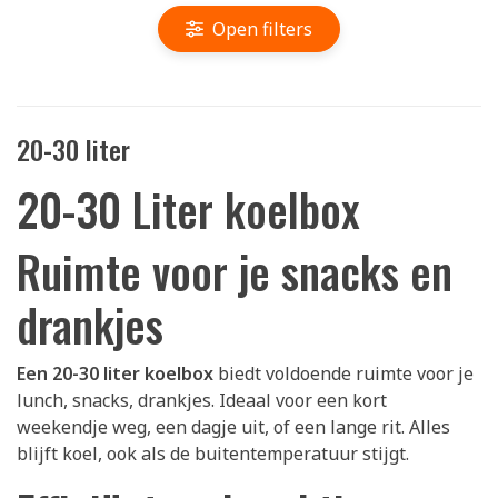
Open filters
20-30 liter
20-30 Liter koelbox
Ruimte voor je snacks en
drankjes
Een 20-30 liter koelbox
biedt voldoende ruimte voor je
lunch, snacks, drankjes. Ideaal voor een kort
weekendje weg, een dagje uit, of een lange rit. Alles
blijft koel, ook als de buitentemperatuur stijgt.