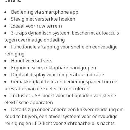
Details:
Bediening via smartphone app
Stevig met versterkte hoeken
Ideaal voor ruw terrein
3-traps dynamisch systeem beschermt autoaccu's
tegen overmatige ontlading
Functionele aftapplug voor snelle en eenvoudige
reiniging
Houdt voedsel vers
Ergonomische, inklapbare handgrepen
Digitaal display voor temperatuurindicatie
Gemakkelijk af te lezen bedieningspaneel om de
prestaties van de koeler te controleren
Inclusief USB-poort voor het opladen van kleine
elektrische apparaten
Details zijn onder andere een klikvergrendeling om
koud te blijven, een afvoersysteem voor eenvoudige
reiniging en LED-licht voor zichtbaarheid 's nachts