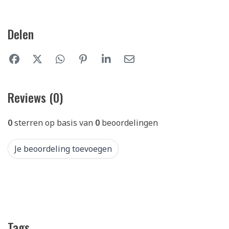
Delen
Reviews (0)
0
sterren op basis van
0
beoordelingen
Je beoordeling toevoegen
Tags