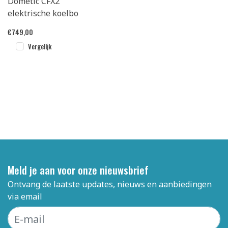
Dometic CFX2
elektrische koelbo
€
749,00
Vergelijk
Meld je aan voor onze nieuwsbrief
Ontvang de laatste updates, nieuws en aanbiedingen
via email