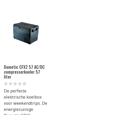
Dometic CFX2 57 AC/DC
compressorkoeler 57
liter
De perfecte
elektrische koelbox
voor weekendtrips. De
energiezuinige