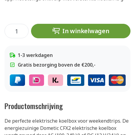
In winkelwagen
1-3 werkdagen
Gratis bezorging boven de €200,-
Productomschrijving
De perfecte elektrische koelbox voor weekendtrips. De
energiezuinige Dometic CFX2 elektrische koelbox